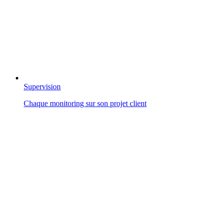
Supervision
Chaque monitoring sur son projet client