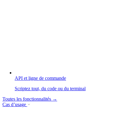
API et ligne de commande
Scriptez tout, du code ou du terminal
Toutes les fonctionnalités
→
Cas d’usage