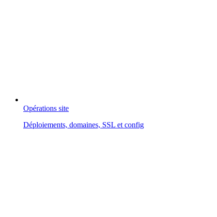
Opérations site
Déploiements, domaines, SSL et config