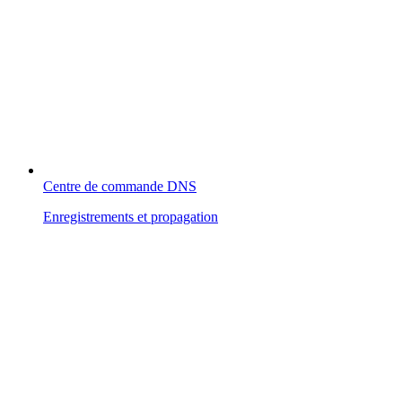
Centre de commande DNS
Enregistrements et propagation