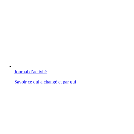
Journal d’activité
Savoir ce qui a changé et par qui