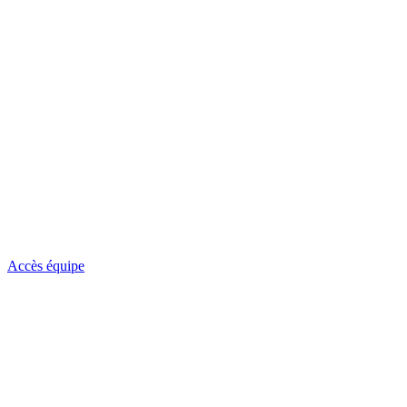
Accès équipe