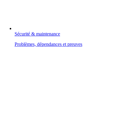
Sécurité & maintenance
Problèmes, dépendances et preuves