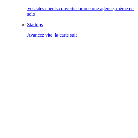
Vos sites clients couverts comme une agence, même en
solo
Startups
Avancez vite, la carte suit