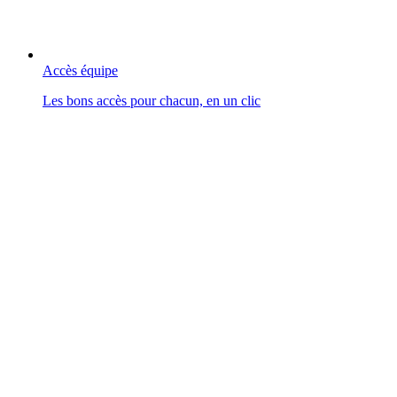
Accès équipe
Les bons accès pour chacun, en un clic