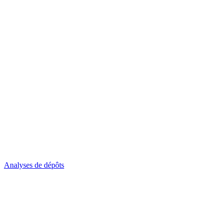
Analyses de dépôts