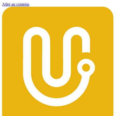
Aller au contenu