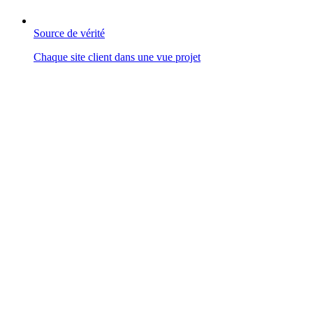
Source de vérité
Chaque site client dans une vue projet