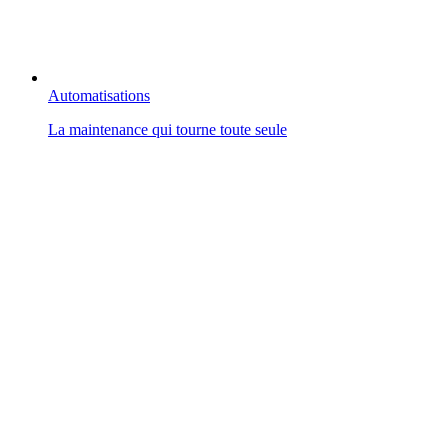
Automatisations
La maintenance qui tourne toute seule