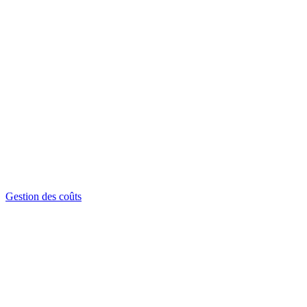
Gestion des coûts