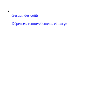
Gestion des coûts
Dépenses, renouvellements et marge