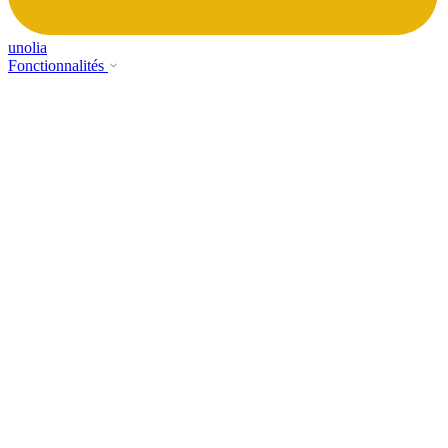
unolia
Fonctionnalités