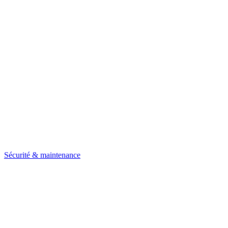
Sécurité & maintenance