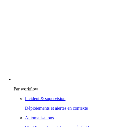
Par workflow
Incident & supervision
Déploiements et alertes en contexte
Automatisations