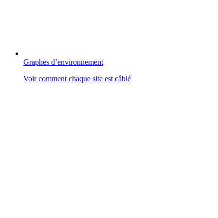
Graphes d’environnement
Voir comment chaque site est câblé