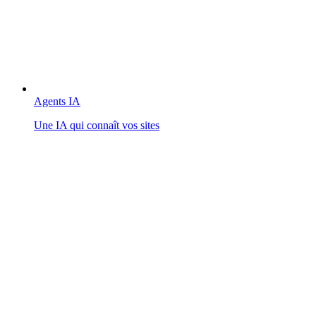
Agents IA
Une IA qui connaît vos sites