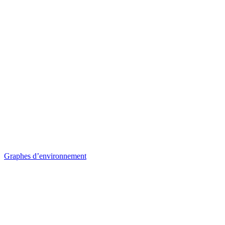
Graphes d’environnement