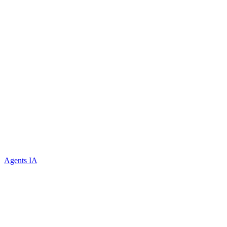
Agents IA