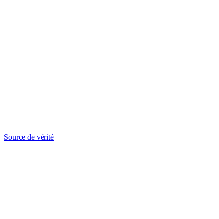
Source de vérité