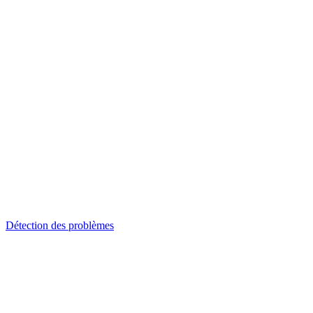
Détection des problèmes