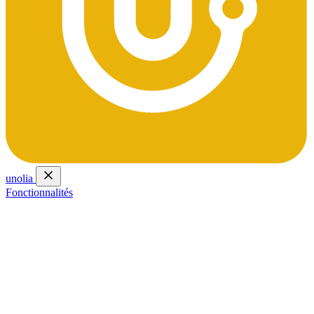
unolia
Fonctionnalités