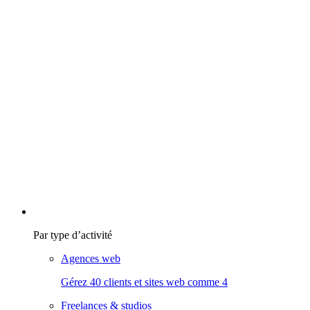
Par type d’activité
Agences web
Gérez 40 clients et sites web comme 4
Freelances & studios